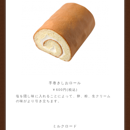
手巻きしおロール
￥600円(税込)
塩を隠し味に入れることによって、卵、粉、生クリーム
の味がより引き立ちます。
ミルクロード