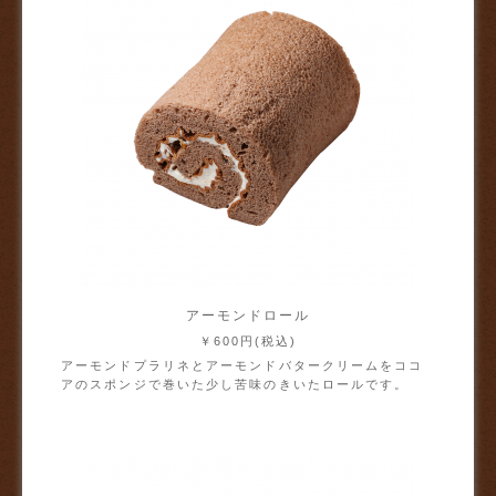
アーモンドロール
￥600円(税込)
アーモンドプラリネとアーモンドバタークリームをココ
アのスポンジで巻いた少し苦味のきいたロールです。